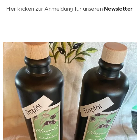
Hier klicken zur Anmeldung für unseren
Newsletter