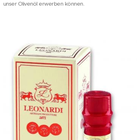
unser Olivenöl erwerben können.