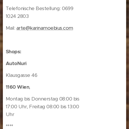
Telefonische Bestellung: 0699
1024 2803
Mail:
arte@karinamoebius.com
Shops:
AutoNuri
Klausgasse
46
1160
Wien
,
Montag bis Donnerstag 08:00 bis
17:00 Uhr, Freitag 08:00 bis 13:00
Uhr
****