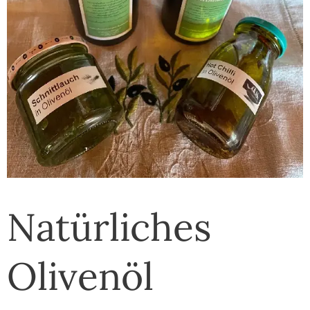
Natürliches
Olivenöl