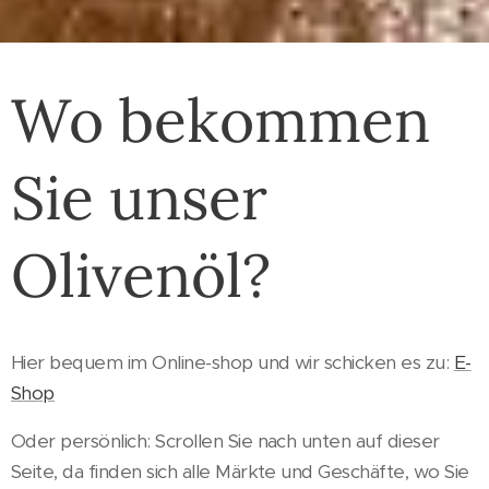
Wo bekommen
Sie unser
Olivenöl?
Hier bequem im Online-shop und wir schicken es zu:
E-
Shop
Oder persönlich: Scrollen Sie nach unten auf dieser
Seite, da finden sich alle Märkte und Geschäfte, wo Sie