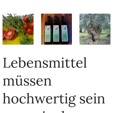
Lebensmittel
müssen
hochwertig sein