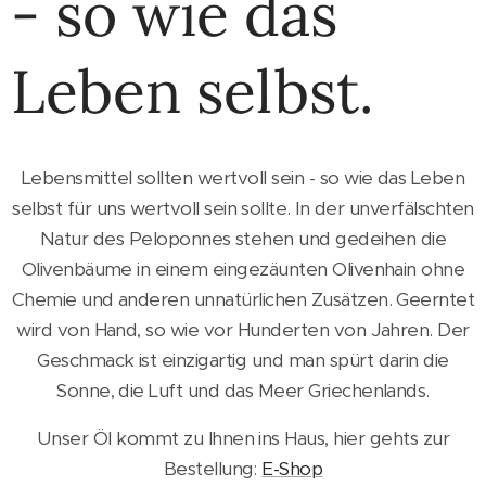
- so wie das
Leben selbst.
Lebensmittel sollten wertvoll sein - so wie das Leben
selbst für uns wertvoll sein sollte. In der unverfälschten
Natur des Peloponnes stehen und gedeihen die
Olivenbäume in einem eingezäunten Olivenhain ohne
Chemie und anderen unnatürlichen Zusätzen. Geerntet
wird von Hand, so wie vor Hunderten von Jahren. Der
Geschmack ist einzigartig und man spürt darin die
Sonne, die Luft und das Meer Griechenlands.
Unser Öl kommt zu Ihnen ins Haus, hier gehts zur
Bestellung:
E-Shop