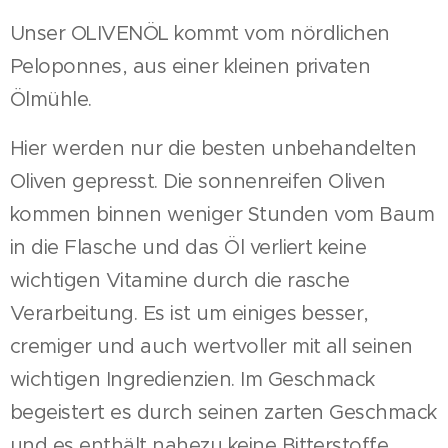
Unser OLIVENÖL kommt vom nördlichen
Peloponnes, aus einer kleinen privaten
Ölmühle.
Hier werden nur die besten unbehandelten
Oliven gepresst. Die sonnenreifen Oliven
kommen binnen weniger Stunden vom Baum
in die Flasche und das Öl verliert keine
wichtigen Vitamine durch die rasche
Verarbeitung. Es ist um einiges besser,
cremiger und auch wertvoller mit all seinen
wichtigen Ingredienzien. Im Geschmack
begeistert es durch seinen zarten Geschmack
und es enthält nahezu keine Bitterstoffe.