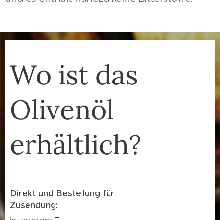
Wo ist das
Olivenöl
erhältlich?
Direkt und Bestellung für
Zusendung:
in unserem
E-