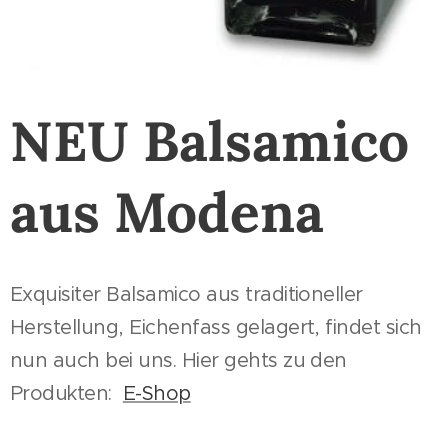
NEU Balsamico
aus Modena
Exquisiter Balsamico aus traditioneller
Herstellung, Eichenfass gelagert, findet sich
nun auch bei uns. Hier gehts zu den
Produkten:
E-Shop